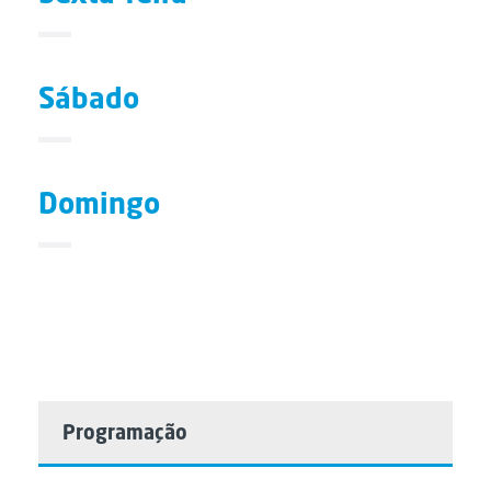
Sábado
Domingo
Programação