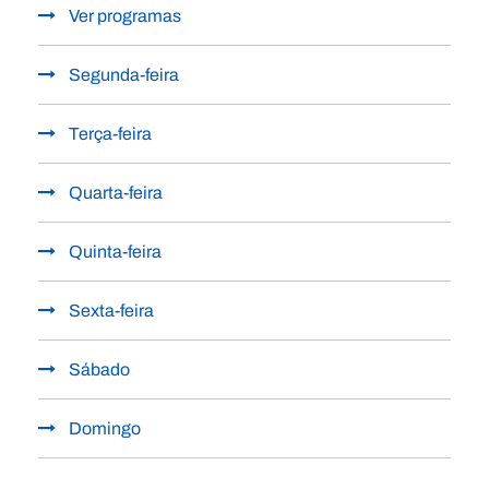
Ver programas
Segunda-feira
Terça-feira
Quarta-feira
Quinta-feira
Sexta-feira
Sábado
Domingo