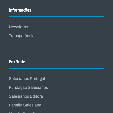
Informações
Newsletter
Transparência
Em Rede
Salesianos Portugal
Fundação Salesianos
Salesianos Editora
Família Salesiana