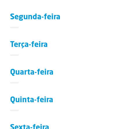
Segunda-feira
Terça-feira
Quarta-feira
Quinta-feira
Sexta-feira