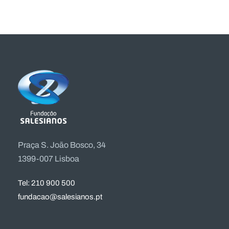
Praça S. João Bosco, 34
1399-007 Lisboa
Tel: 210 900 500
fundacao@salesianos.pt