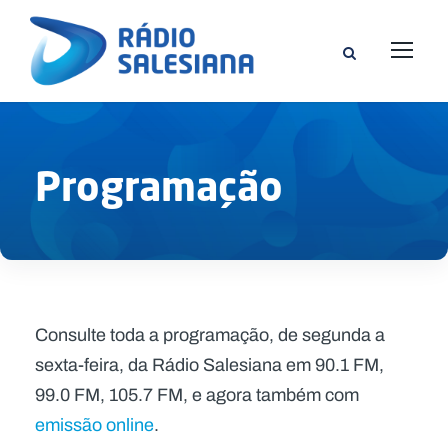
Programação
Consulte toda a programação, de segunda a
sexta-feira, da Rádio Salesiana em 90.1 FM,
99.0 FM, 105.7 FM, e agora também com
emissão online
.