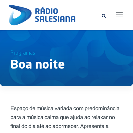
Programas
Boa noite
Espaço de música variada com predominância
para a música calma que ajuda ao relaxar no
final do dia até ao adormecer. Apresenta a