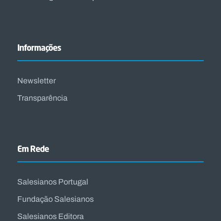
Informações
Newsletter
Transparência
Em Rede
Salesianos Portugal
Fundação Salesianos
Salesianos Editora