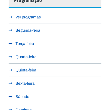
Programação
Ver programas
Segunda-feira
Terça-feira
Quarta-feira
Quinta-feira
Sexta-feira
Sábado
Domingo