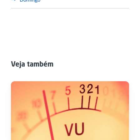
Veja também
MAIS TARDE