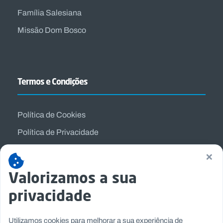
Família Salesiana
Missão Dom Bosco
Termos e Condições
Política de Cookies
Política de Privacidade
Termos e Condições
×
Valorizamos a sua
privacidade
Utilizamos cookies para melhorar a sua experiência de