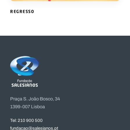
REGRESSO
Praça S. João Bosco, 34
1399-007 Lisboa
Tel: 210 900 500
fundacao@salesianos.pt