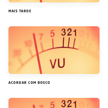
MAIS TARDE
ACORDAR COM BOSCO
ACORDAR COM BOSCO