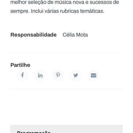
melhor seleção de música nova e sucessos de
sempre. Inclui várias rubricas temáticas.
Responsabilidade
Célia Mota
Partilhe