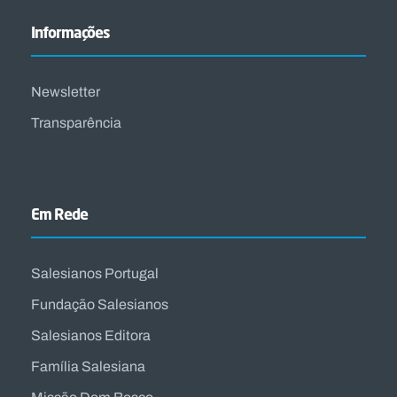
Informações
Newsletter
Transparência
Em Rede
Salesianos Portugal
Fundação Salesianos
Salesianos Editora
Família Salesiana