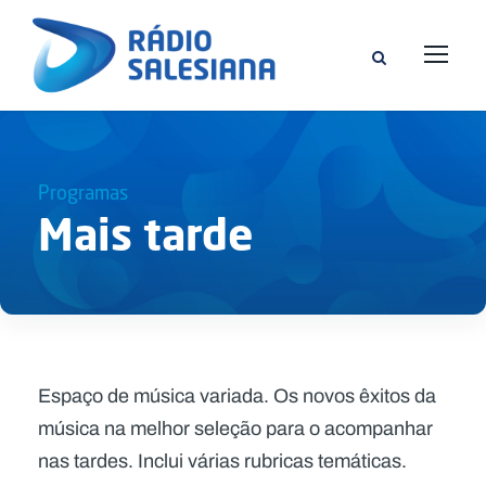
Programas
Mais tarde
Espaço de música variada. Os novos êxitos da
música na melhor seleção para o acompanhar
nas tardes. Inclui várias rubricas temáticas.