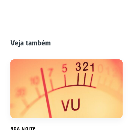
Veja também
BOA NOITE
BOA NOITE