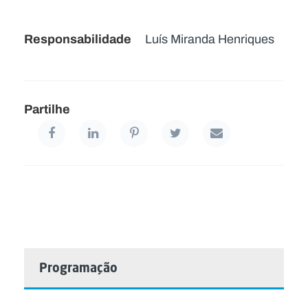
Responsabilidade
Luís Miranda Henriques
Partilhe
Programação