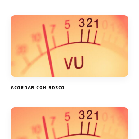
ACORDAR COM BOSCO
ACORDAR COM BOSCO