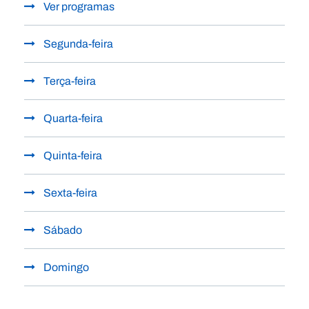
Ver programas
Segunda-feira
Terça-feira
Quarta-feira
Quinta-feira
Sexta-feira
Sábado
Domingo