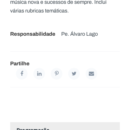
música nova e sucessos de sempre. Inclui
várias rubricas temáticas.
Responsabilidade
Pe. Álvaro Lago
Partilhe