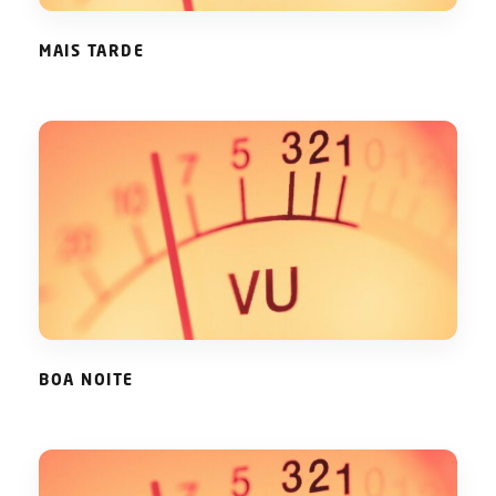
MAIS TARDE
BOA NOITE
BOA NOITE