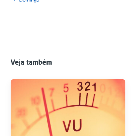
Veja também
MAIS TARDE