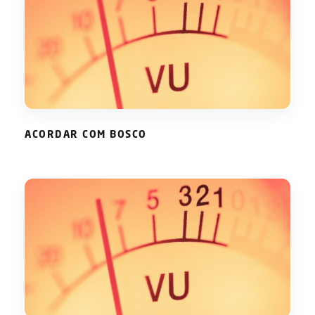
ACORDAR COM BOSCO
ACORDAR COM BOSCO
MANHÃS