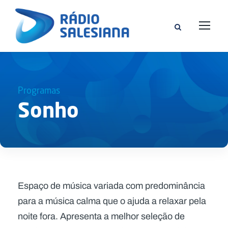
Programas
Sonho
Espaço de música variada com predominância
para a música calma que o ajuda a relaxar pela
noite fora. Apresenta a melhor seleção de