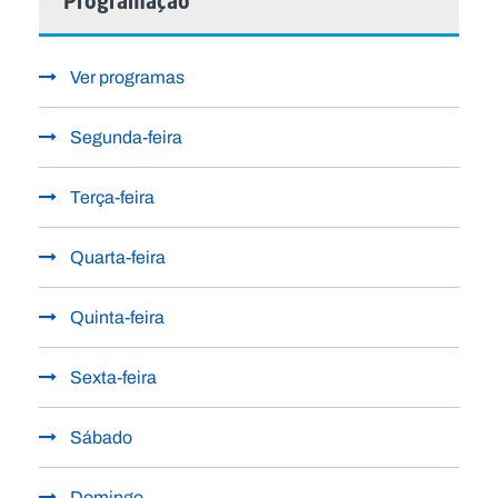
Programação
Ver programas
Segunda-feira
Terça-feira
Quarta-feira
Quinta-feira
Sexta-feira
Sábado
Domingo