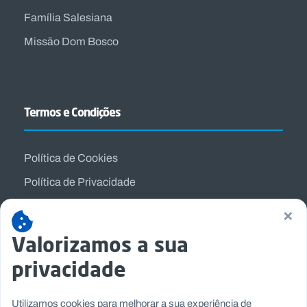
Família Salesiana
Missão Dom Bosco
Termos e Condições
Política de Cookies
Política de Privacidade
Termos e Condições
×
Valorizamos a sua
privacidade
Utilizamos cookies para melhorar a sua experiência de