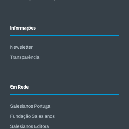
Informações
Newsletter
Transparência
Em Rede
Salesianos Portugal
Fundação Salesianos
Salesianos Editora